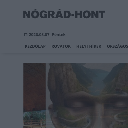
2026.08.07, Péntek
KEZDŐLAP
ROVATOK
HELYI HÍREK
ORSZÁGOS