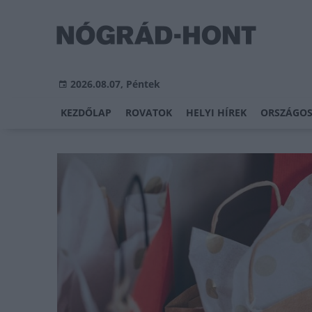
2026.08.07, Péntek
KEZDŐLAP
ROVATOK
HELYI HÍREK
ORSZÁGOS