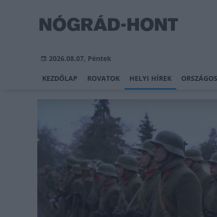
2026.08.07, Péntek
KEZDŐLAP
ROVATOK
HELYI HÍREK
ORSZÁGOS