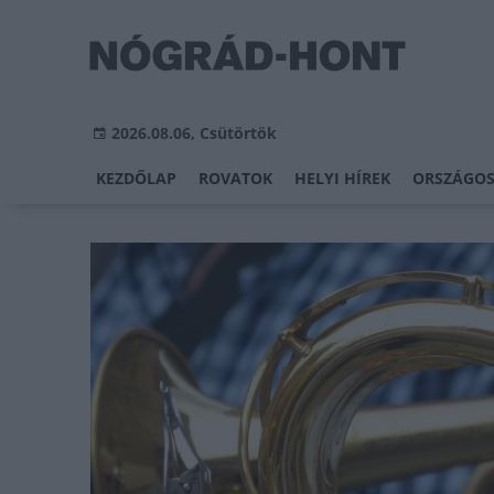
2026.08.06, Csütörtök
KEZDŐLAP
ROVATOK
HELYI HÍREK
ORSZÁGOS