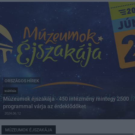
ORSZÁGOS HÍREK
kiállítás
Múzeumok éjszakája - 450 intézmény mintegy 2500
programmal várja az érdeklődőket
2024.06.12
MÚZEUMOK ÉJSZAKÁJA