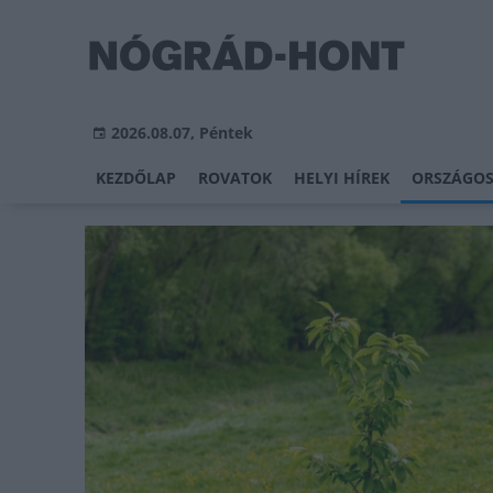
2026.08.07, Péntek
KEZDŐLAP
ROVATOK
HELYI HÍREK
ORSZÁGOS