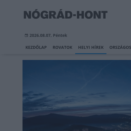
2026.08.07, Péntek
KEZDŐLAP
ROVATOK
HELYI HÍREK
ORSZÁGOS