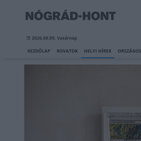
2026.08.09, Vasárnap
KEZDŐLAP
ROVATOK
HELYI HÍREK
ORSZÁGOS