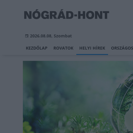
2026.08.08, Szombat
KEZDŐLAP
ROVATOK
HELYI HÍREK
ORSZÁGOS