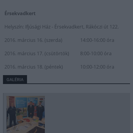
Érsekvadkert
Helyszín: Ifjúsági Ház - Érsekvadkert, Rákóczi út 122.
2016. március 16. (szerda)
14:00-16:00 óra
2016. március 17. (csütörtök)
8:00-10:00 óra
2016. március 18. (péntek)
10:00-12:00 óra
GALÉRIA