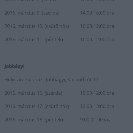
2016. március 9. (szerda)
14:00-16:00 óra
2016. március 10. (csütörtök)
10:00-12:00 óra
2016. március 11. (péntek)
10:00-12:00 óra
Jobbágyi
Helyszín: Faluház - Jobbágyi, Kossuth út 17.
2016. március 16. (szerda)
10:00-12:00 óra
2016. március 17. (csütörtök)
12:00-13:00 óra
2016. március 18. (péntek)
9:00-11:00 óra