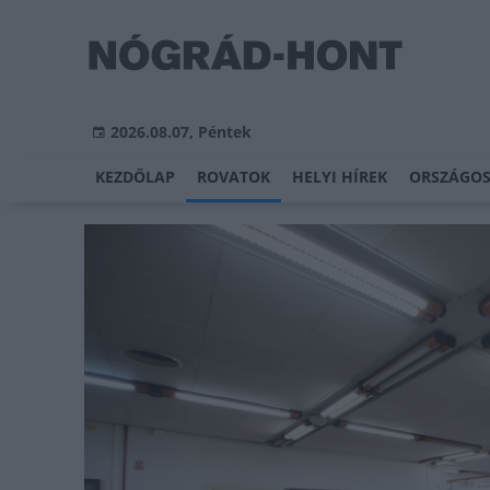
2026.08.07, Péntek
KEZDŐLAP
ROVATOK
HELYI HÍREK
ORSZÁGOS