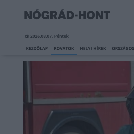
2026.08.07, Péntek
KEZDŐLAP
ROVATOK
HELYI HÍREK
ORSZÁGOS