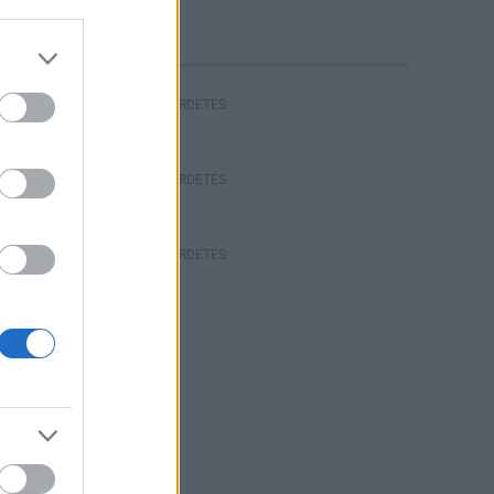
HIRDETÉS
HIRDETÉS
HIRDETÉS