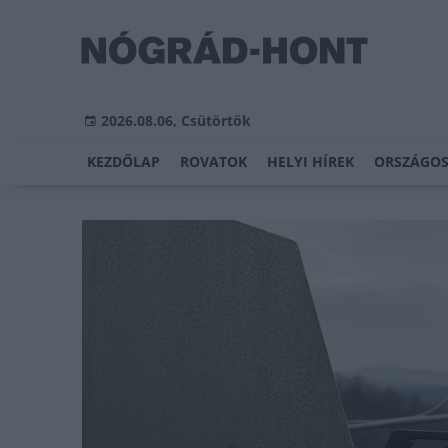
2026.08.06, Csütörtök
KEZDŐLAP
ROVATOK
HELYI HÍREK
ORSZÁGOS