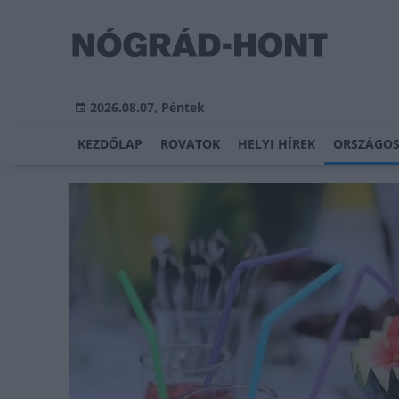
2026.08.07, Péntek
KEZDŐLAP
ROVATOK
HELYI HÍREK
ORSZÁGOS