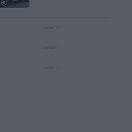
HIRDETÉS
HIRDETÉS
HIRDETÉS