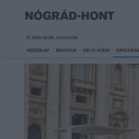
2026.08.06, Csütörtök
KEZDŐLAP
ROVATOK
HELYI HÍREK
ORSZÁGOS