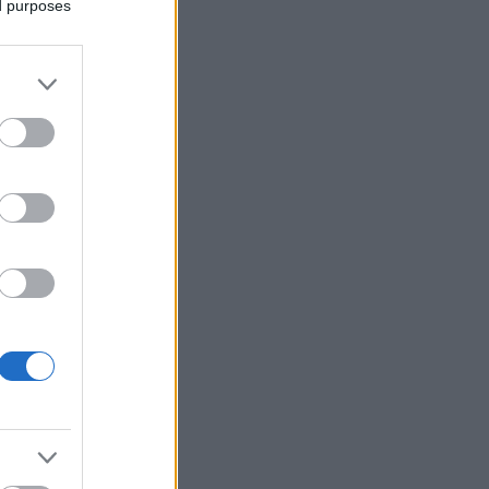
ed purposes