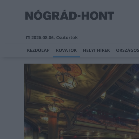
2026.08.06, Csütörtök
KEZDŐLAP
ROVATOK
HELYI HÍREK
ORSZÁGOS