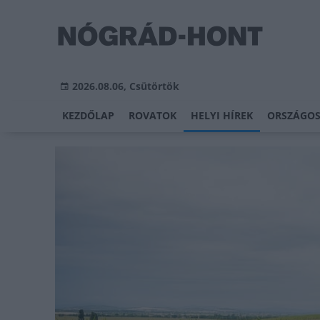
2026.08.06, Csütörtök
KEZDŐLAP
ROVATOK
HELYI HÍREK
ORSZÁGOS