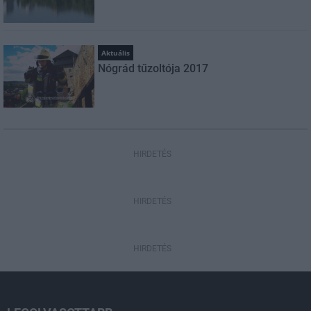
Aktuális
Nógrád tűzoltója 2017
HIRDETÉS
HIRDETÉS
HIRDETÉS