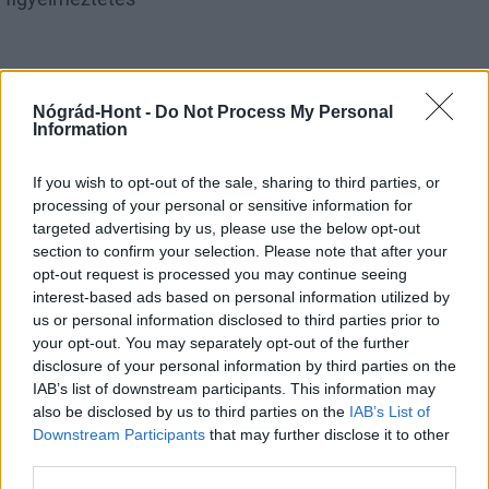
Nógrád-Hont -
Do Not Process My Personal
Information
MAGYAR ÉPÍTŐK
If you wish to opt-out of the sale, sharing to third parties, or
processing of your personal or sensitive information for
Útépítés
targeted advertising by us, please use the below opt-out
section to confirm your selection. Please note that after your
opt-out request is processed you may continue seeing
interest-based ads based on personal information utilized by
us or personal information disclosed to third parties prior to
your opt-out. You may separately opt-out of the further
disclosure of your personal information by third parties on the
IAB’s list of downstream participants. This information may
also be disclosed by us to third parties on the
IAB’s List of
Downstream Participants
that may further disclose it to other
third parties.