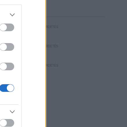
HIRDETÉS
HIRDETÉS
HIRDETÉS