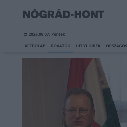
2026.08.07, Péntek
KEZDŐLAP
ROVATOK
HELYI HÍREK
ORSZÁGOS