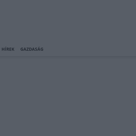
 HÍREK
GAZDASÁG