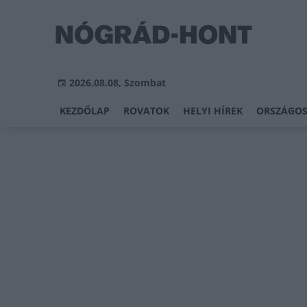
2026.08.08, Szombat
KEZDŐLAP
ROVATOK
HELYI HÍREK
ORSZÁGOS