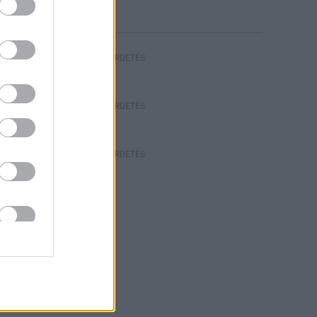
HIRDETÉS
HIRDETÉS
HIRDETÉS