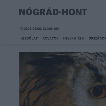
2026.08.06, Csütörtök
KEZDŐLAP
ROVATOK
HELYI HÍREK
ORSZÁGOS