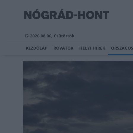
2026.08.06, Csütörtök
KEZDŐLAP
ROVATOK
HELYI HÍREK
ORSZÁGOS