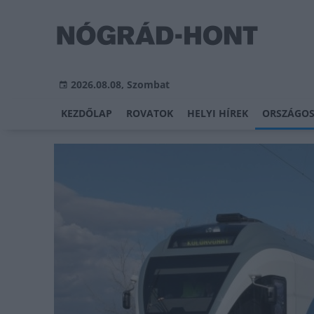
2026.08.08, Szombat
KEZDŐLAP
ROVATOK
HELYI HÍREK
ORSZÁGOS