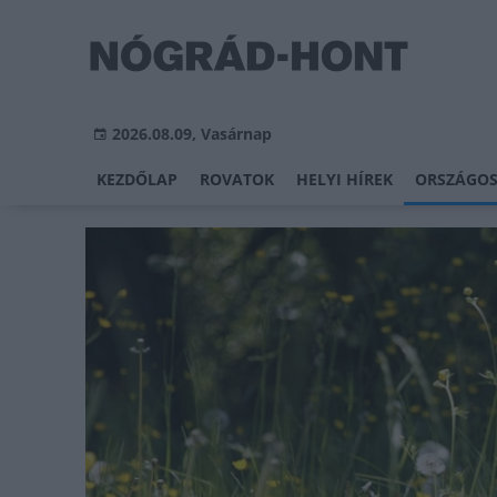
2026.08.09, Vasárnap
KEZDŐLAP
ROVATOK
HELYI HÍREK
ORSZÁGOS