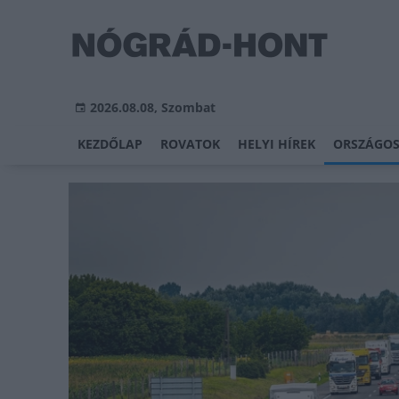
2026.08.08, Szombat
KEZDŐLAP
ROVATOK
HELYI HÍREK
ORSZÁGOS