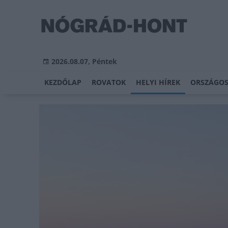
2026.08.07, Péntek
KEZDŐLAP
ROVATOK
HELYI HÍREK
ORSZÁGOS