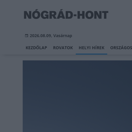
2026.08.09, Vasárnap
KEZDŐLAP
ROVATOK
HELYI HÍREK
ORSZÁGOS