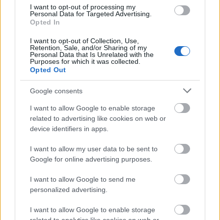
I want to opt-out of processing my
Personal Data for Targeted Advertising.
Opted In
Vasárnap Nógrádot is eléri a legmagasabb
figyelmeztetés
I want to opt-out of Collection, Use,
Retention, Sale, and/or Sharing of my
Personal Data that Is Unrelated with the
Purposes for which it was collected.
Opted Out
Google consents
I want to allow Google to enable storage
MAGYAR ÉPÍTŐK
related to advertising like cookies on web or
device identifiers in apps.
Útépítés
I want to allow my user data to be sent to
Google for online advertising purposes.
I want to allow Google to send me
personalized advertising.
I want to allow Google to enable storage