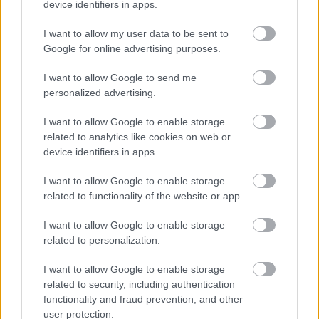
device identifiers in apps.
figyelmeztetés
I want to allow my user data to be sent to
Google for online advertising purposes.
I want to allow Google to send me
personalized advertising.
MAGYAR ÉPÍTŐK
I want to allow Google to enable storage
related to analytics like cookies on web or
device identifiers in apps.
Mi épül?
I want to allow Google to enable storage
related to functionality of the website or app.
I want to allow Google to enable storage
related to personalization.
I want to allow Google to enable storage
related to security, including authentication
functionality and fraud prevention, and other
user protection.