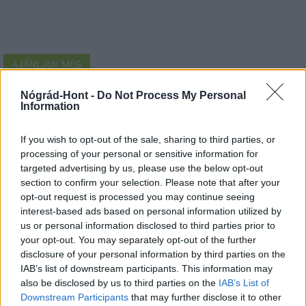
AJÁNLJUK MÉG
Nógrád-Hont -
Do Not Process My Personal
Information
MAGYAR ÉPÍTŐK
If you wish to opt-out of the sale, sharing to third parties, or
processing of your personal or sensitive information for
Klíma-X
targeted advertising by us, please use the below opt-out
section to confirm your selection. Please note that after your
opt-out request is processed you may continue seeing
interest-based ads based on personal information utilized by
us or personal information disclosed to third parties prior to
your opt-out. You may separately opt-out of the further
disclosure of your personal information by third parties on the
IAB’s list of downstream participants. This information may
also be disclosed by us to third parties on the
IAB’s List of
Downstream Participants
that may further disclose it to other