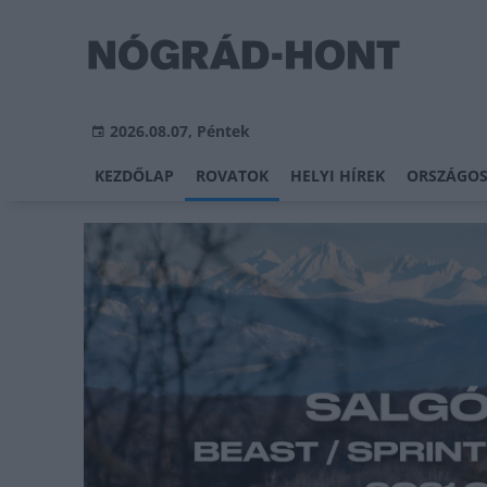
2026.08.07, Péntek
KEZDŐLAP
ROVATOK
HELYI HÍREK
ORSZÁGOS