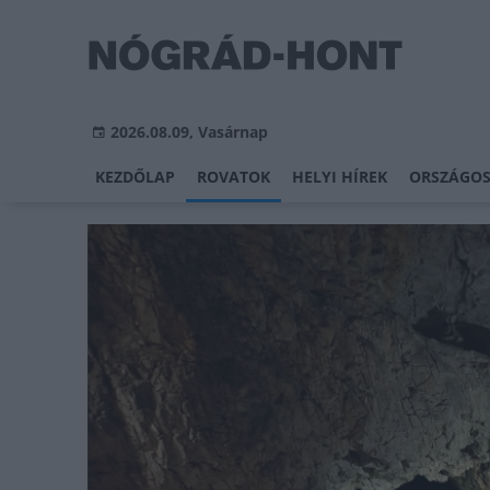
2026.08.09, Vasárnap
KEZDŐLAP
ROVATOK
HELYI HÍREK
ORSZÁGOS