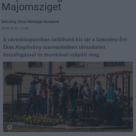
Majomsziget
Szécsény Város Honlapja facebook
2019.10.13. 12:08
A városközpontban található kis tér a Szécsény-Ért-
Ékes Alapítvány szervezésében társadalmi
összefogással és munkával szépült meg.