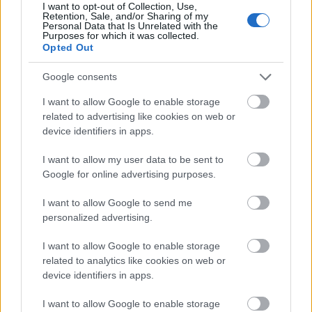
I want to opt-out of Collection, Use,
Retention, Sale, and/or Sharing of my
Personal Data that Is Unrelated with the
Purposes for which it was collected.
Opted Out
Google consents
I want to allow Google to enable storage
related to advertising like cookies on web or
device identifiers in apps.
I want to allow my user data to be sent to
Google for online advertising purposes.
I want to allow Google to send me
personalized advertising.
Aktuális
Gedeon Birtok Borászat
vegán bor
veganizmus
I want to allow Google to enable storage
related to analytics like cookies on web or
device identifiers in apps.
I want to allow Google to enable storage