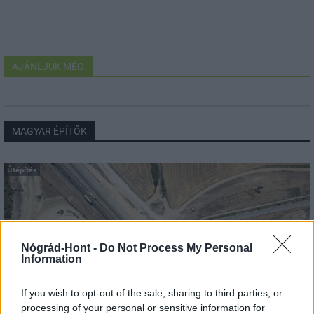
AJÁNLJUK MÉG
MAGYAR ÉPÍTŐK
Útépítés
Nógrád-Hont -
Do Not Process My Personal
Information
If you wish to opt-out of the sale, sharing to third parties, or
processing of your personal or sensitive information for