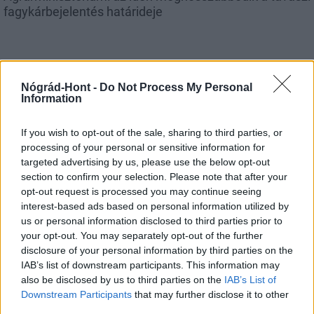
fagykárbejelentés határideje
Nógrád-Hont -
Do Not Process My Personal
Information
MAGYAR ÉPÍTŐK
If you wish to opt-out of the sale, sharing to third parties, or
processing of your personal or sensitive information for
Mi épül?
targeted advertising by us, please use the below opt-out
section to confirm your selection. Please note that after your
opt-out request is processed you may continue seeing
interest-based ads based on personal information utilized by
us or personal information disclosed to third parties prior to
your opt-out. You may separately opt-out of the further
disclosure of your personal information by third parties on the
IAB’s list of downstream participants. This information may
also be disclosed by us to third parties on the
IAB’s List of
Downstream Participants
that may further disclose it to other
third parties.