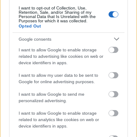
I want to opt-out of Collection, Use,
Retention, Sale, and/or Sharing of my
AJÁNLJUK MÉG
Personal Data that Is Unrelated with the
Purposes for which it was collected.
Opted Out
Google consents
MAGYAR ÉPÍTŐK
I want to allow Google to enable storage
related to advertising like cookies on web or
Útépítés
device identifiers in apps.
I want to allow my user data to be sent to
Google for online advertising purposes.
I want to allow Google to send me
personalized advertising.
I want to allow Google to enable storage
related to analytics like cookies on web or
device identifiers in apps.