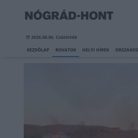
2026.08.06, Csütörtök
KEZDŐLAP
ROVATOK
HELYI HÍREK
ORSZÁGOS