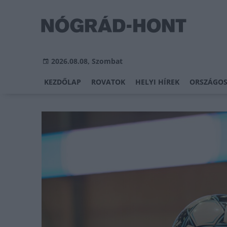
2026.08.08, Szombat
KEZDŐLAP
ROVATOK
HELYI HÍREK
ORSZÁGOS