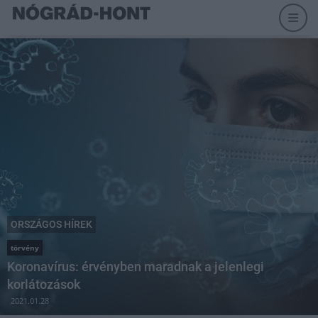
ORSZÁGOS HÍREK
törvény
Koronavírus: érvényben maradnak a jelenlegi
korlátozások
2021.01.28