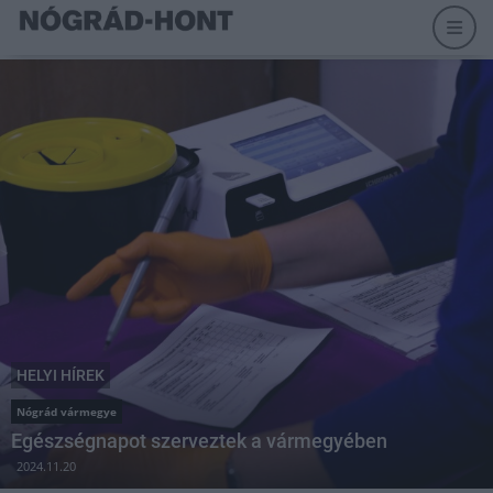
HELYI HÍREK
Nógrád vármegye
Egészségnapot szerveztek a vármegyében
2024.11.20