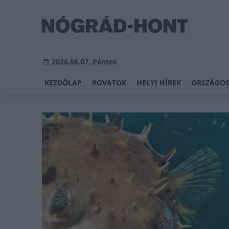
2026.08.07, Péntek
KEZDŐLAP
ROVATOK
HELYI HÍREK
ORSZÁGOS