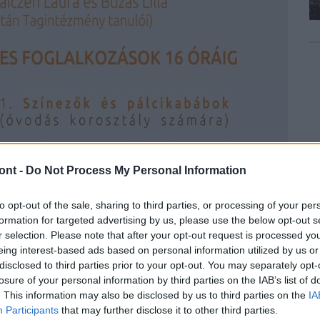
ont -
Do Not Process My Personal Information
to opt-out of the sale, sharing to third parties, or processing of your per
formation for targeted advertising by us, please use the below opt-out s
r selection. Please note that after your opt-out request is processed y
eing interest-based ads based on personal information utilized by us or
disclosed to third parties prior to your opt-out. You may separately opt-
losure of your personal information by third parties on the IAB’s list of
. This information may also be disclosed by us to third parties on the
IA
Participants
that may further disclose it to other third parties.