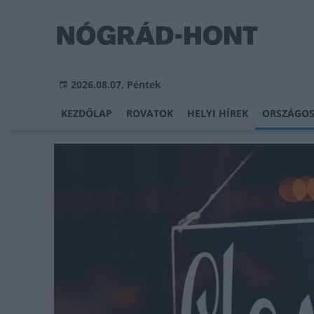
2026.08.07, Péntek
KEZDŐLAP
ROVATOK
HELYI HÍREK
ORSZÁGOS