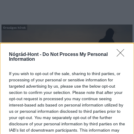
Országos hírek
Nógrád-Hont -
Do Not Process My Personal
Information
If you wish to opt-out of the sale, sharing to third parties, or
Amire többmillióan vártunk: szombattól másodfokúra
processing of your personal or sensitive information for
csökken a riasztás
targeted advertising by us, please use the below opt-out
section to confirm your selection. Please note that after your
opt-out request is processed you may continue seeing
interest-based ads based on personal information utilized by
us or personal information disclosed to third parties prior to
your opt-out. You may separately opt-out of the further
Országos hírek
disclosure of your personal information by third parties on the
IAB’s list of downstream participants. This information may