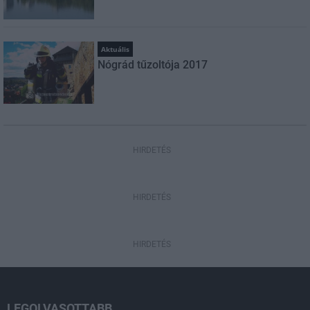
Aktuális
Nógrád tűzoltója 2017
HIRDETÉS
HIRDETÉS
HIRDETÉS
LEGOLVASOTTABB