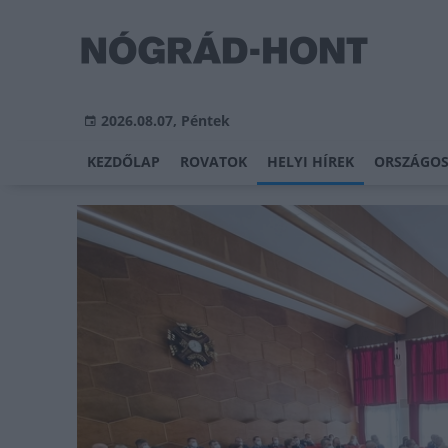
2026.08.07, Péntek
KEZDŐLAP
ROVATOK
HELYI HÍREK
ORSZÁGOS